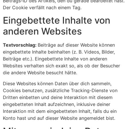
Beitrags-ID des Artikels, den du gerade bearbeitet hast.
Der Cookie verfällt nach einem Tag.
Eingebettete Inhalte von
anderen Websites
Textvorschlag:
Beiträge auf dieser Website können
eingebettete Inhalte beinhalten (z. B. Videos, Bilder,
Beiträge etc.). Eingebettete Inhalte von anderen
Websites verhalten sich exakt so, als ob der Besucher
die andere Website besucht hätte.
Diese Websites können Daten über dich sammeln,
Cookies benutzen, zusätzliche Tracking-Dienste von
Dritten einbetten und deine Interaktion mit diesem
eingebetteten Inhalt aufzeichnen, inklusive deiner
Interaktion mit dem eingebetteten Inhalt, falls du ein
Konto hast und auf dieser Website angemeldet bist.