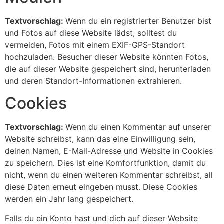
Textvorschlag:
Wenn du ein registrierter Benutzer bist
und Fotos auf diese Website lädst, solltest du
vermeiden, Fotos mit einem EXIF-GPS-Standort
hochzuladen. Besucher dieser Website könnten Fotos,
die auf dieser Website gespeichert sind, herunterladen
und deren Standort-Informationen extrahieren.
Cookies
Textvorschlag:
Wenn du einen Kommentar auf unserer
Website schreibst, kann das eine Einwilligung sein,
deinen Namen, E-Mail-Adresse und Website in Cookies
zu speichern. Dies ist eine Komfortfunktion, damit du
nicht, wenn du einen weiteren Kommentar schreibst, all
diese Daten erneut eingeben musst. Diese Cookies
werden ein Jahr lang gespeichert.
Falls du ein Konto hast und dich auf dieser Website