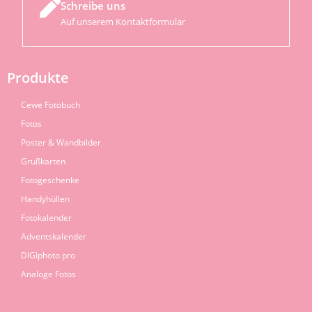
Schreibe uns
Auf unserem Kontaktformular
Produkte
Cewe Fotobuch
Fotos
Poster & Wandbilder
Grußkarten
Fotogeschenke
Handyhüllen
Fotokalender
Adventskalender
DIGIphoto pro
Analoge Fotos