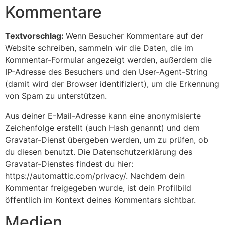
Kommentare
Textvorschlag:
Wenn Besucher Kommentare auf der
Website schreiben, sammeln wir die Daten, die im
Kommentar-Formular angezeigt werden, außerdem die
IP-Adresse des Besuchers und den User-Agent-String
(damit wird der Browser identifiziert), um die Erkennung
von Spam zu unterstützen.
Aus deiner E-Mail-Adresse kann eine anonymisierte
Zeichenfolge erstellt (auch Hash genannt) und dem
Gravatar-Dienst übergeben werden, um zu prüfen, ob
du diesen benutzt. Die Datenschutzerklärung des
Gravatar-Dienstes findest du hier:
https://automattic.com/privacy/. Nachdem dein
Kommentar freigegeben wurde, ist dein Profilbild
öffentlich im Kontext deines Kommentars sichtbar.
Medien