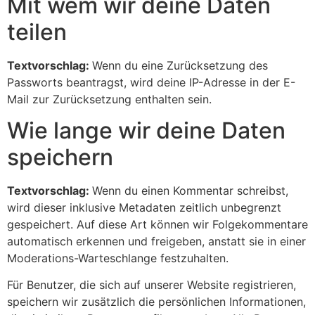
Mit wem wir deine Daten
teilen
Textvorschlag:
Wenn du eine Zurücksetzung des
Passworts beantragst, wird deine IP-Adresse in der E-
Mail zur Zurücksetzung enthalten sein.
Wie lange wir deine Daten
speichern
Textvorschlag:
Wenn du einen Kommentar schreibst,
wird dieser inklusive Metadaten zeitlich unbegrenzt
gespeichert. Auf diese Art können wir Folgekommentare
automatisch erkennen und freigeben, anstatt sie in einer
Moderations-Warteschlange festzuhalten.
Für Benutzer, die sich auf unserer Website registrieren,
speichern wir zusätzlich die persönlichen Informationen,