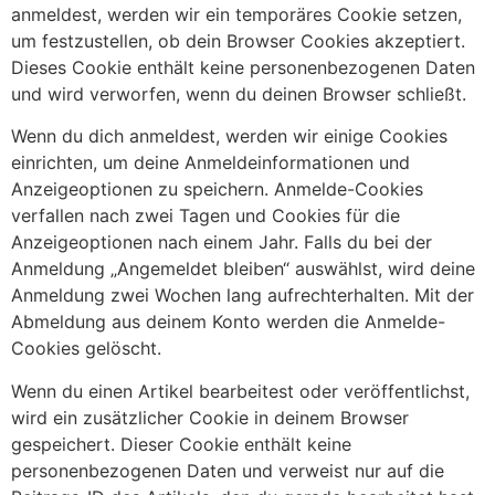
anmeldest, werden wir ein temporäres Cookie setzen,
um festzustellen, ob dein Browser Cookies akzeptiert.
Dieses Cookie enthält keine personenbezogenen Daten
und wird verworfen, wenn du deinen Browser schließt.
Wenn du dich anmeldest, werden wir einige Cookies
einrichten, um deine Anmeldeinformationen und
Anzeigeoptionen zu speichern. Anmelde-Cookies
verfallen nach zwei Tagen und Cookies für die
Anzeigeoptionen nach einem Jahr. Falls du bei der
Anmeldung „Angemeldet bleiben“ auswählst, wird deine
Anmeldung zwei Wochen lang aufrechterhalten. Mit der
Abmeldung aus deinem Konto werden die Anmelde-
Cookies gelöscht.
Wenn du einen Artikel bearbeitest oder veröffentlichst,
wird ein zusätzlicher Cookie in deinem Browser
gespeichert. Dieser Cookie enthält keine
personenbezogenen Daten und verweist nur auf die