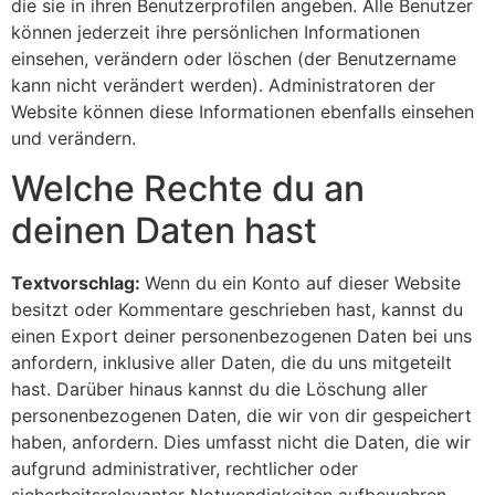
die sie in ihren Benutzerprofilen angeben. Alle Benutzer
können jederzeit ihre persönlichen Informationen
einsehen, verändern oder löschen (der Benutzername
kann nicht verändert werden). Administratoren der
Website können diese Informationen ebenfalls einsehen
und verändern.
Welche Rechte du an
deinen Daten hast
Textvorschlag:
Wenn du ein Konto auf dieser Website
besitzt oder Kommentare geschrieben hast, kannst du
einen Export deiner personenbezogenen Daten bei uns
anfordern, inklusive aller Daten, die du uns mitgeteilt
hast. Darüber hinaus kannst du die Löschung aller
personenbezogenen Daten, die wir von dir gespeichert
haben, anfordern. Dies umfasst nicht die Daten, die wir
aufgrund administrativer, rechtlicher oder
sicherheitsrelevanter Notwendigkeiten aufbewahren